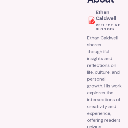
Ethan
Caldwell
REFLECTIVE
BLOGGER
Ethan Caldwell
shares
thoughtful
insights and
reflections on
life, culture, and
personal
growth. His work
explores the
intersections of
creativity and
experience,
offering readers
unique