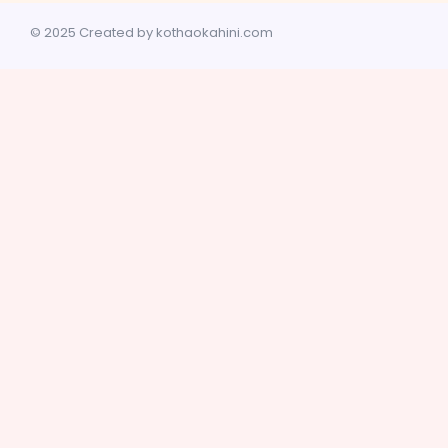
© 2025 Created by kothaokahini.com