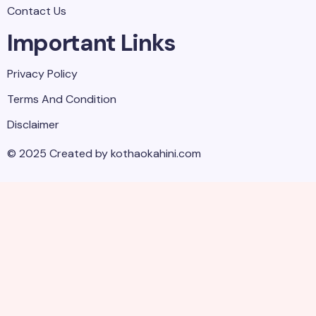
Contact Us
Important Links
Privacy Policy
Terms And Condition
Disclaimer
© 2025 Created by kothaokahini.com