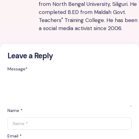
from North Bengal University, Siliguri. He
completed B.ED from Maldah Govt.
Teachers" Training College. He has been
a social media activist since 2006.
Leave a Reply
Message
*
Name *
Email *