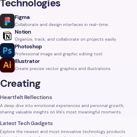
Technologies
Figma
Collaborate and design interfaces in real-time.
Notion
Organize, track, and collaborate on projects easily.
Photoshop
Professional image and graphic editing tool.
Illustrator
Create precise vector graphics and illustrations.
Creating
Heartfelt Reflections
A deep dive into emotional experiences and personal growth,
sharing valuable insights on life's most meaningful moments.
Latest Tech Gadgets
Explore the newest and most innovative technology products