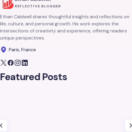
REFLECTIVE BLOGGER
Ethan Caldwell shares thoughtful insights and reflections on
life, culture, and personal growth. His work explores the
intersections of creativity and experience, offering readers
unique perspectives.
Paris, France
Featured Posts