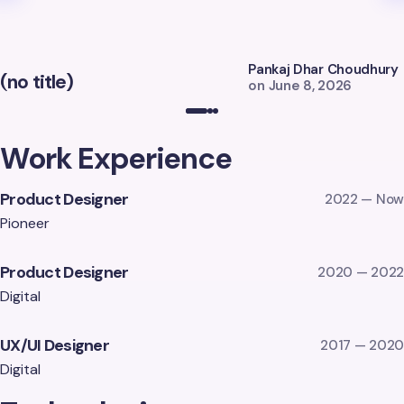
Pankaj Dhar Choudhury
(no title)
on
June 8, 2026
Work Experience
Product Designer
2022 — Now
Pioneer
Product Designer
2020 — 2022
Digital
UX/UI Designer
2017 — 2020
Digital