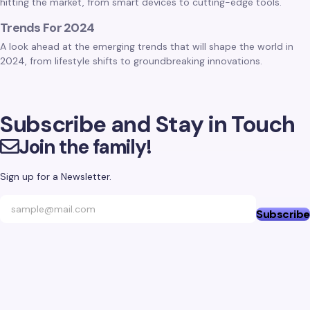
hitting the market, from smart devices to cutting-edge tools.
Trends For 2024
A look ahead at the emerging trends that will shape the world in
2024, from lifestyle shifts to groundbreaking innovations.
Subscribe and Stay in Touch
Join the family!
Sign up for a Newsletter.
Subscribe