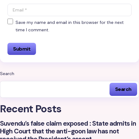
Save my name and email in this browser for the next
time I comment.
Search
Search
Recent Posts
Suvendu’s false claim exposed : State admits in
High Court that the anti-goon law has not
received the President’s assent.