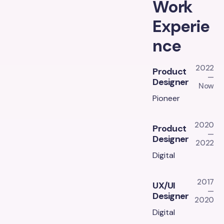
Work
Experie
nce
2022
Product
—
Designer
Now
Pioneer
2020
Product
—
Designer
2022
Digital
2017
UX/UI
—
Designer
2020
Digital