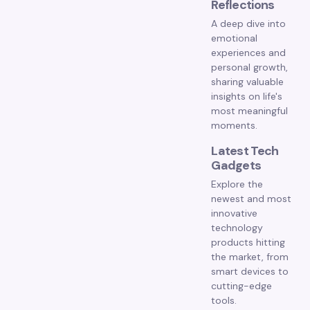
Reflections
A deep dive into
emotional
experiences and
personal growth,
sharing valuable
insights on life's
most meaningful
moments.
Latest Tech
Gadgets
Explore the
newest and most
innovative
technology
products hitting
the market, from
smart devices to
cutting-edge
tools.