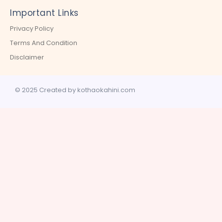
Important Links
Privacy Policy
Terms And Condition
Disclaimer
© 2025 Created by kothaokahini.com