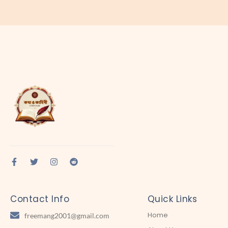
Contact Info
Quick Links
Home
freemang2001@gmail.com