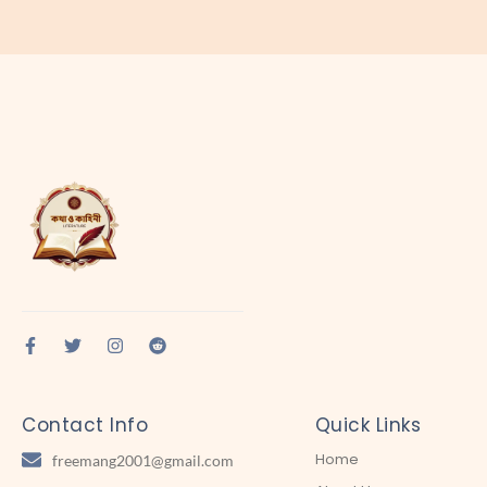
Contact Info
Quick Links
Home
freemang2001@gmail.com