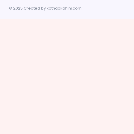
© 2025 Created by kothaokahini.com