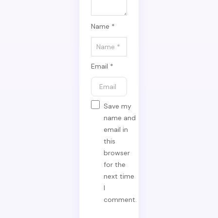
Name *
Email *
Save my
name and
email in
this
browser
for the
next time
I
comment.