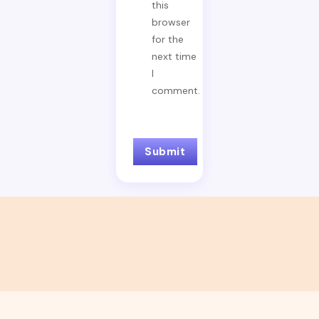
this
browser
for the
next time
I
comment.