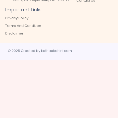
Contact Us
Important Links
Privacy Policy
Terms And Condition
Disclaimer
© 2025 Created by kothaokahini.com