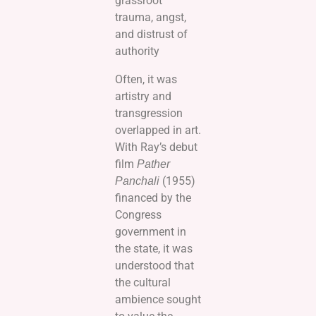
grassroot
trauma, angst,
and distrust of
authority
Often, it was
artistry and
transgression
overlapped in art.
With Ray’s debut
film
Pather
(1955)
Panchali
financed by the
Congress
government in
the state, it was
understood that
the cultural
ambience sought