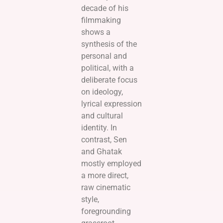
decade of his
filmmaking
shows a
synthesis of the
personal and
political, with a
deliberate focus
on ideology,
lyrical expression
and cultural
identity. In
contrast, Sen
and Ghatak
mostly employed
a more direct,
raw cinematic
style,
foregrounding