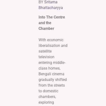
BY
Sritama
Bhattacharyya
Into The Centre
and the
Chamber
With economic
liberalisation and
satellite
television
entering middle-
class homes,
Bengali cinema
gradually shifted
from the streets
to domestic
chambers,
exploring