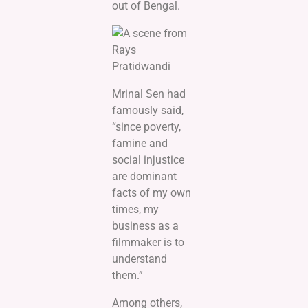
out of Bengal.
Mrinal Sen had
famously said,
“since poverty,
famine and
social injustice
are dominant
facts of my own
times, my
business as a
filmmaker is to
understand
them.”
Among others,