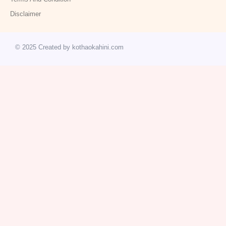
Disclaimer
© 2025 Created by kothaokahini.com