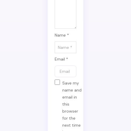
Name *
Email *
Save my
name and
email in
this
browser
for the
next time