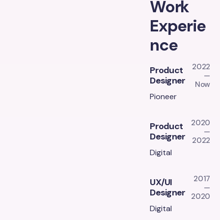
Work
Experie
nce
2022
Product
—
Designer
Now
Pioneer
2020
Product
—
Designer
2022
Digital
2017
UX/UI
—
Designer
2020
Digital