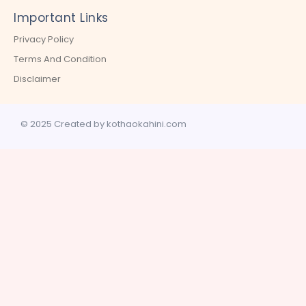
Important Links
Privacy Policy
Terms And Condition
Disclaimer
© 2025 Created by kothaokahini.com