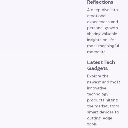
Reflections
A deep dive into
emotional
experiences and
personal growth,
sharing valuable
insights on life's
most meaningful
moments.
Latest Tech
Gadgets
Explore the
newest and most
innovative
technology
products hitting
the market, from
smart devices to
cutting-edge
tools.