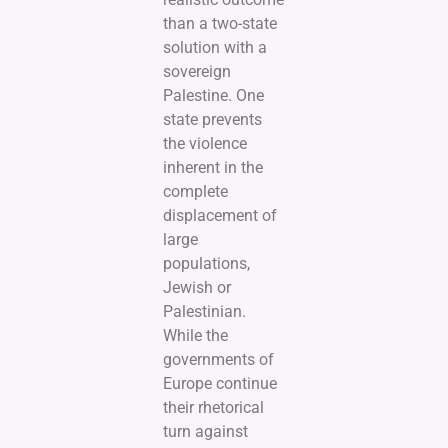
than a two-state
solution with a
sovereign
Palestine. One
state prevents
the violence
inherent in the
complete
displacement of
large
populations,
Jewish or
Palestinian.
While the
governments of
Europe continue
their rhetorical
turn against