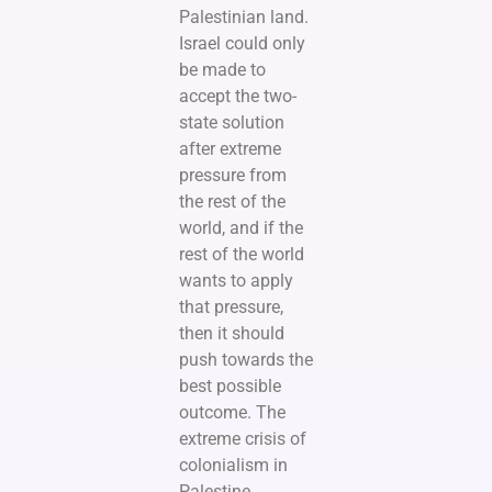
Palestinian land.
Israel could only
be made to
accept the two-
state solution
after extreme
pressure from
the rest of the
world, and if the
rest of the world
wants to apply
that pressure,
then it should
push towards the
best possible
outcome. The
extreme crisis of
colonialism in
Palestine