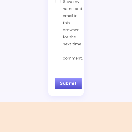
Save my
name and
email in
this
browser
for the
next time
I
comment.