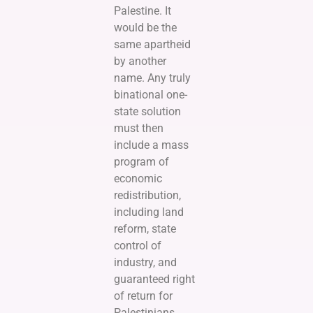
Palestine. It
would be the
same apartheid
by another
name. Any truly
binational one-
state solution
must then
include a mass
program of
economic
redistribution,
including land
reform, state
control of
industry, and
guaranteed right
of return for
Palestinians