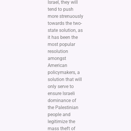
Israel, they will
tend to push
more strenuously
towards the two-
state solution, as
it has been the
most popular
resolution
amongst
American
policymakers, a
solution that will
only serve to
ensure Israeli
dominance of
the Palestinian
people and
legitimize the
mass theft of