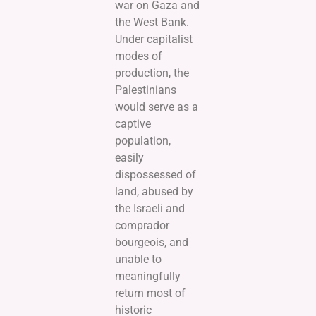
war on Gaza and
the West Bank.
Under capitalist
modes of
production, the
Palestinians
would serve as a
captive
population,
easily
dispossessed of
land, abused by
the Israeli and
comprador
bourgeois, and
unable to
meaningfully
return most of
historic