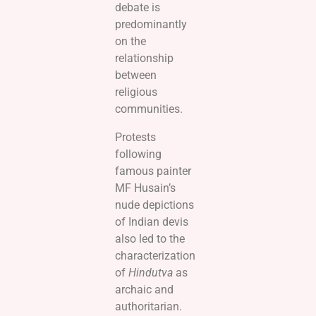
debate is
predominantly
on the
relationship
between
religious
communities.
Protests
following
famous painter
MF Husain’s
nude depictions
of Indian devis
also led to the
characterization
of
Hindutva
as
archaic and
authoritarian.