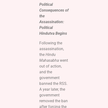
Political
Consequences of
the
Assassination:
Political
Hindutva Begins
Following the
assassination,
the
Hindu
Mahasabha
went
out of action,
and the
government
banned the RSS.
A year later, the
government
removed the ban
after forcing the