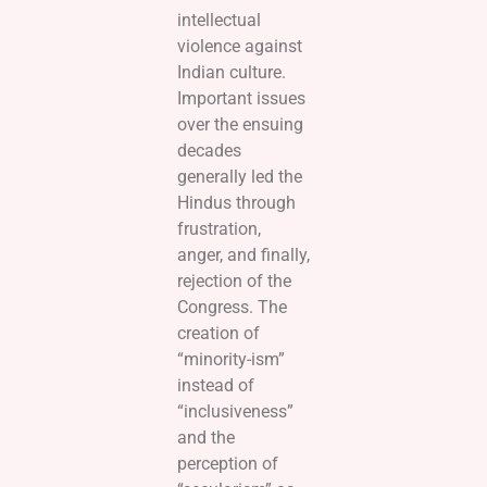
intellectual
violence against
Indian culture.
Important issues
over the ensuing
decades
generally led the
Hindus through
frustration,
anger, and finally,
rejection of the
Congress. The
creation of
“minority-ism”
instead of
“inclusiveness”
and the
perception of