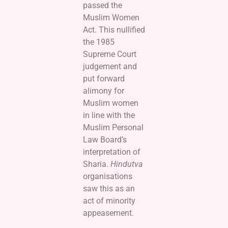
passed the
Muslim Women
Act. This nullified
the 1985
Supreme Court
judgement and
put forward
alimony for
Muslim women
in line with the
Muslim Personal
Law Board’s
interpretation of
Sharia.
Hindutva
organisations
saw this as an
act of minority
appeasement.