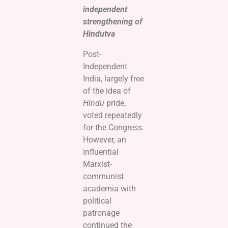
independent
strengthening of
Hindutva
Post-
Independent
India, largely free
of the idea of
Hindu
pride,
voted repeatedly
for the Congress.
However, an
influential
Marxist-
communist
academia with
political
patronage
continued the