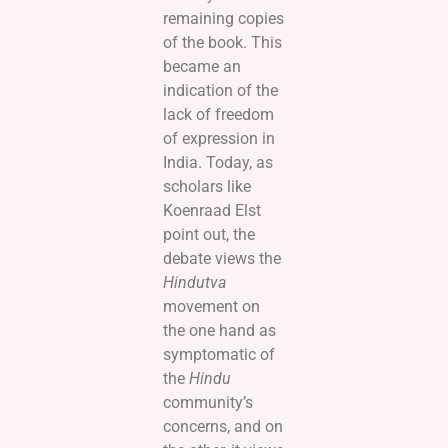
remaining copies
of the book. This
became an
indication of the
lack of freedom
of expression in
India. Today, as
scholars like
Koenraad Elst
point out, the
debate views the
Hindutva
movement on
the one hand as
symptomatic of
the
Hindu
community’s
concerns, and on