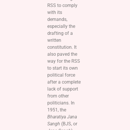
RSS to comply
with its
demands,
especially the
drafting of a
written
constitution. It
also paved the
way for the RSS
to start its own
political force
after a complete
lack of support
from other
politicians. In
1951, the
Bharatiya Jana
Sangh
(BJS, or