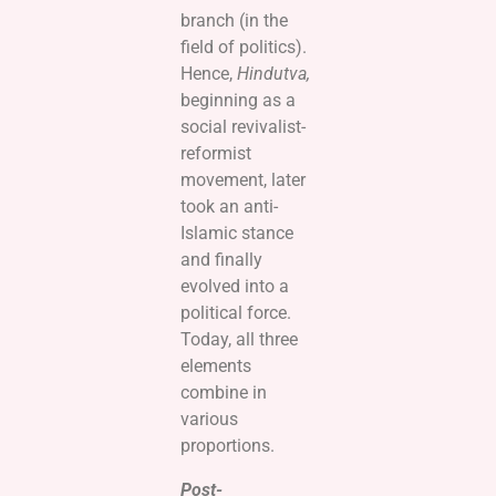
branch (in the
field of politics).
Hence,
Hindutva,
beginning as a
social revivalist-
reformist
movement, later
took an anti-
Islamic stance
and finally
evolved into a
political force.
Today, all three
elements
combine in
various
proportions.
Post-