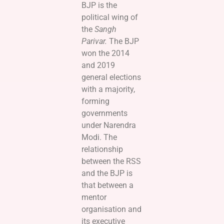
BJP is the
political wing of
the
Sangh
Parivar.
The BJP
won the 2014
and 2019
general elections
with a majority,
forming
governments
under Narendra
Modi. The
relationship
between the RSS
and the BJP is
that between a
mentor
organisation and
its executive