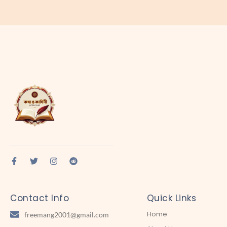
Contact Info
Quick Links
Home
freemang2001@gmail.com