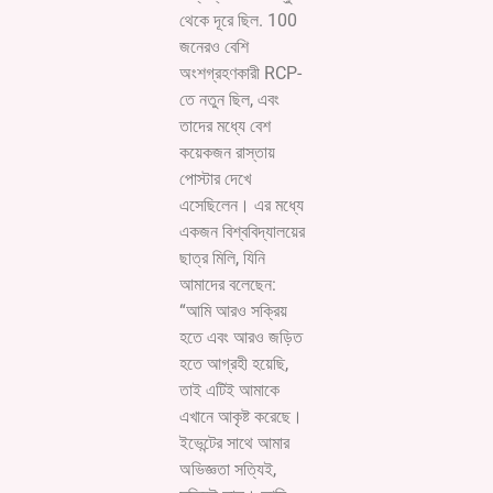
থেকে দূরে ছিল. 100
জনেরও বেশি
অংশগ্রহণকারী RCP-
তে নতুন ছিল, এবং
তাদের মধ্যে বেশ
কয়েকজন রাস্তায়
পোস্টার দেখে
এসেছিলেন। এর মধ্যে
একজন বিশ্ববিদ্যালয়ের
ছাত্র মিলি, যিনি
আমাদের বলেছেন:
“আমি আরও সক্রিয়
হতে এবং আরও জড়িত
হতে আগ্রহী হয়েছি,
তাই এটিই আমাকে
এখানে আকৃষ্ট করেছে।
ইভেন্টের সাথে আমার
অভিজ্ঞতা সত্যিই,