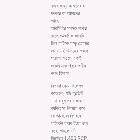
করার জন্য আমাদের যা
দরকার তা আমাদের
আছে।
আরসিপির সমস্ত শাখার
কাছে তাত্ক্ষণিক কাজটি
ছিল পার্টিকে গড়ে তোলার
জন্য এই উত্সাহের তরঙ্গে
সওয়ার হওয়া, একটি
জরুরি এবং প্রয়োজনীয়
কাজ হিসাবে।
ফিওনা যেমন উল্লেখ
করেছেন, যদি প্রতিটি
শাখা শুধুমাত্র একজন
ব্যক্তিকে নিয়োগ করে
যে আমাদের বিশ্বকে
পরিবর্তন করার ইচ্ছা ভাগ
করে, তাহলে এটি
ব্রিটেনে 1,400 RCP