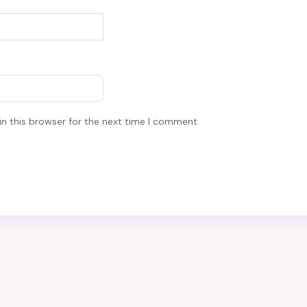
n this browser for the next time I comment.