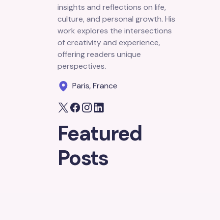
insights and reflections on life,
culture, and personal growth. His
work explores the intersections
of creativity and experience,
offering readers unique
perspectives.
Paris, France
Featured
Posts