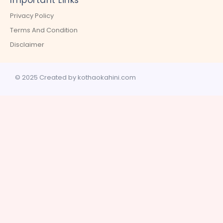
Privacy Policy
Terms And Condition
Disclaimer
© 2025 Created by kothaokahini.com