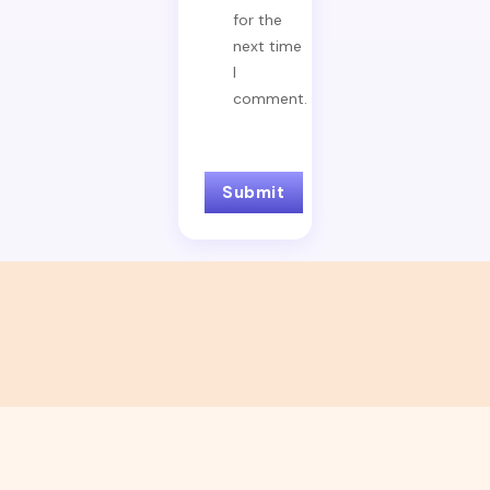
for the
next time
I
comment.