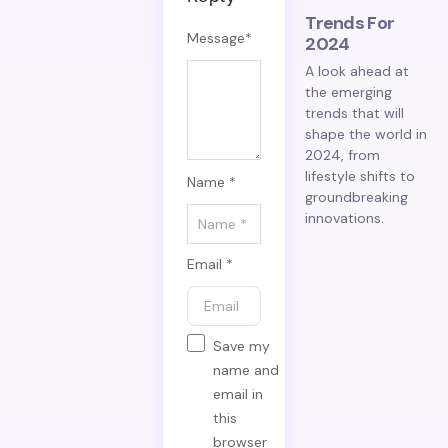
Trends For
Message
*
2024
A look ahead at
the emerging
trends that will
shape the world in
2024, from
lifestyle shifts to
Name *
groundbreaking
innovations.
Email *
Save my
name and
email in
this
browser